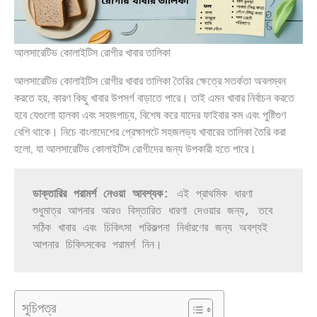
আলসারেটিভ কোলাইটিস রোগীর খাবার তালিকা
আলসারেটিভ কোলাইটিস রোগীর খাবার তালিকা তৈরির ক্ষেত্রে সতর্কতা অবলম্বন
করতে হয়, কারণ কিছু খাবার উপসর্গ বাড়াতে পারে। তাই এমন খাবার নির্বাচন করতে
হবে যেগুলো হালকা এবং সহজপাচ্য, বিশেষ করে যাদের ফাইবার কম এবং পুষ্টিগুণ
বেশি থাকে। নিচে বাংলাদেশের প্রেক্ষাপটে সহজলভ্য খাবারের তালিকা তৈরি করা
হলো, যা আলসারেটিভ কোলাইটিস রোগীদের জন্য উপকারী হতে পারে।
ডাক্তারির পরামর্শ নেওয়া আবশ্যক:
 এই প্রাথমিক ধারণা 
শুধুমাত্র আপনার আরও বিস্তারিত ধারণা দেওয়ার জন্য, তবে 
সঠিক খাবার এবং চিকিৎসা পরিকল্পনা নির্ধারণের জন্য অবশ্যই 
আপনার চিকিৎসকের পরামর্শ নিন।
সুচিপত্র