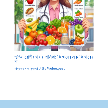
জন্ডিস রোগীর খাবার তালিকা: কি খাবেন এবং কি খাবেন
না
খাদ্যাভ্যাস ও সুস্থতা
/ By
Webexpert