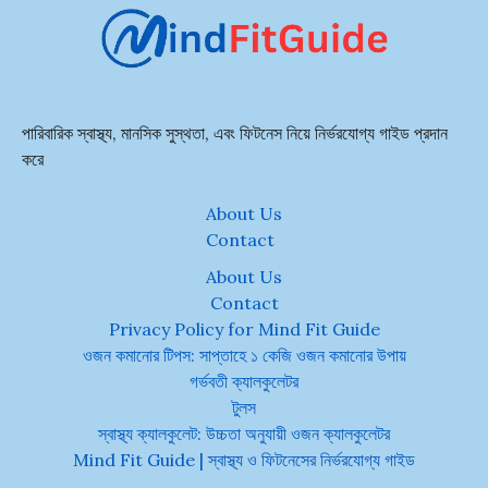
পারিবারিক স্বাস্থ্য, মানসিক সুস্থতা, এবং ফিটনেস নিয়ে নির্ভরযোগ্য গাইড প্রদান
করে
About Us
Contact
About Us
Contact
Privacy Policy for Mind Fit Guide
ওজন কমানোর টিপস: সাপ্তাহে ১ কেজি ওজন কমানোর উপায়
গর্ভবতী ক্যালকুলেটর
টুলস
স্বাস্থ্য ক্যালকুলেট: উচ্চতা অনুযায়ী ওজন ক্যালকুলেটর
Mind Fit Guide | স্বাস্থ্য ও ফিটনেসের নির্ভরযোগ্য গাইড