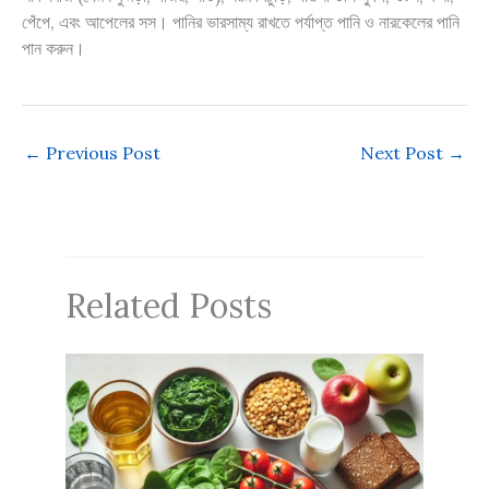
পেঁপে, এবং আপেলের সস। পানির ভারসাম্য রাখতে পর্যাপ্ত পানি ও নারকেলের পানি
পান করুন।
←
Previous Post
Next Post
→
Related Posts