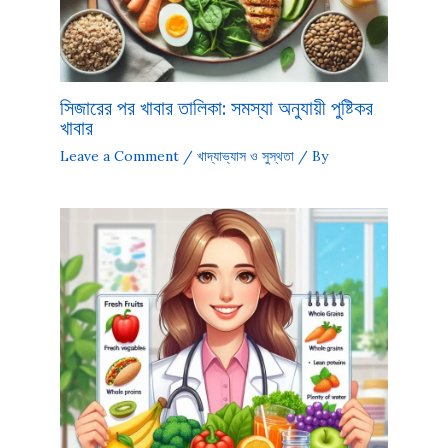
সিজারের পর খাবার তালিকা: সমস্যা অনুযায়ী পুষ্টিকর
খাবার
Leave a Comment
/
খাদ্যাভ্যাস ও সুস্থতা
/ By