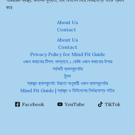
পারিবারিক স্বাস্থ্য, মানসিক সুস্থতা, এবং ফিটনেস নিয়ে নির্ভরযোগ্য গাইড প্রদান
করে
About Us
Contact
About Us
Contact
Privacy Policy for Mind Fit Guide
ওজন কমানোর টিপস: সাপ্তাহে ১ কেজি ওজন কমানোর উপায়
গর্ভবতী ক্যালকুলেটর
টুলস
স্বাস্থ্য ক্যালকুলেট: উচ্চতা অনুযায়ী ওজন ক্যালকুলেটর
Mind Fit Guide | স্বাস্থ্য ও ফিটনেসের নির্ভরযোগ্য গাইড
Facebook
YouTube
TikTok