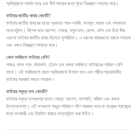
প্রক্রিয়াকে সমর্থন করে এবং দীর্ঘ সময়ের জন্য ক্ষুধা নিয়ন্ত্রণে সাহায্য করে।
ফাইবার জাতীয় খাবার কোনটি?
ফাইবার জাতীয় খাবারের মধ্যে প্রধানত শাক-সবজি, ফলমূল, বাদাম এবং শস্যদানা
অন্তর্ভুক্ত। বিশেষ করে আপেল, পেয়ারা, মসুর ডাল, ছোলা, ওটস এবং চিয়া বীজ
এগুলো ফাইবার জাতীয় খাবার হিসেবে সুপরিচিত। এ ধরনের খাবারগুলো হজমে সহায়ক
এবং ওজন নিয়ন্ত্রণে সাহায্য করে।
কোন সবজিতে ফাইবার বেশি?
গাজর, পালং শাক, বাঁধাকপি, ঢেঁড়স এবং করলা সবজিতে ফাইবারের পরিমাণ বেশি
থাকে। এই সবজিগুলো হজম প্রক্রিয়াকে উন্নত করে এবং শরীরে প্রয়োজনীয়
ফাইবার সরবরাহ করতে সহায়ক।
ফাইবার সমৃদ্ধ ফল কোনটি?
ফাইবার সমৃদ্ধ ফলগুলোর মধ্যে পেয়ারা, আপেল, নাশপাতি, কাঁঠাল এবং কমলা
উল্লেখযোগ্য। এই ফলগুলো প্রচুর পরিমাণে আঁশ সরবরাহ করে যা অন্ত্রের স্বাস্থ্যের
জন্য উপকারী এবং নিয়মিত খাবারে অন্তর্ভুক্ত করা উচিত।