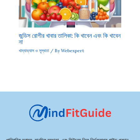
জন্ডিস রোগীর খাবার তালিকা: কি খাবেন এবং কি খাবেন
না
খাদ্যাভ্যাস ও সুস্থতা
/ By
Webexpert