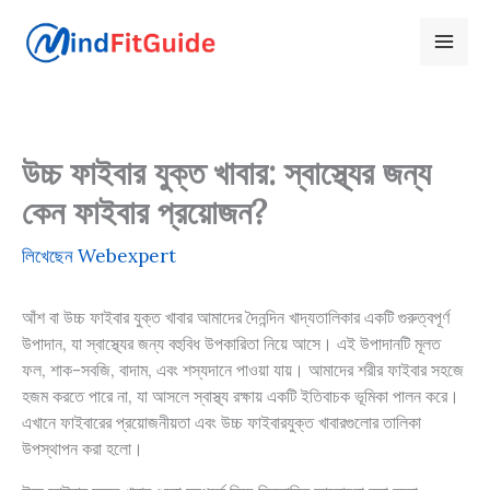
Skip
to
content
উচ্চ ফাইবার যুক্ত খাবার: স্বাস্থ্যের জন্য
কেন ফাইবার প্রয়োজন?
লিখেছেন
Webexpert
আঁশ বা উচ্চ ফাইবার যুক্ত খাবার আমাদের দৈনন্দিন খাদ্যতালিকার একটি গুরুত্বপূর্ণ
উপাদান, যা স্বাস্থ্যের জন্য বহুবিধ উপকারিতা নিয়ে আসে। এই উপাদানটি মূলত
ফল, শাক-সবজি, বাদাম, এবং শস্যদানে পাওয়া যায়। আমাদের শরীর ফাইবার সহজে
হজম করতে পারে না, যা আসলে স্বাস্থ্য রক্ষায় একটি ইতিবাচক ভূমিকা পালন করে।
এখানে ফাইবারের প্রয়োজনীয়তা এবং উচ্চ ফাইবারযুক্ত খাবারগুলোর তালিকা
উপস্থাপন করা হলো।