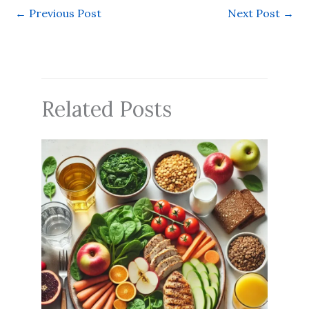
←
Previous Post
Next Post
→
Related Posts