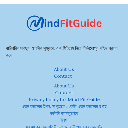
পারিবারিক স্বাস্থ্য, মানসিক সুস্থতা, এবং ফিটনেস নিয়ে নির্ভরযোগ্য গাইড প্রদান
করে
About Us
Contact
About Us
Contact
Privacy Policy for Mind Fit Guide
ওজন কমানোর টিপস: সাপ্তাহে ১ কেজি ওজন কমানোর উপায়
গর্ভবতী ক্যালকুলেটর
টুলস
স্বাস্থ্য ক্যালকুলেট: উচ্চতা অনুযায়ী ওজন ক্যালকুলেটর