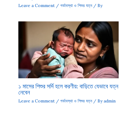
Leave a Comment
/
গর্ভাবস্থা ও শিশুর যত্ন
/ By
১ মাসের শিশুর সর্দি হলে করণীয়: বাড়িতে যেভাবে যত্ন
নেবেন
Leave a Comment
/
গর্ভাবস্থা ও শিশুর যত্ন
/ By
admin