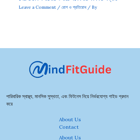
Leave a Comment
/
রোগ ও প্রতিরোধ
/ By
পারিবারিক স্বাস্থ্য, মানসিক সুস্থতা, এবং ফিটনেস নিয়ে নির্ভরযোগ্য গাইড প্রদান
করে
About Us
Contact
About Us