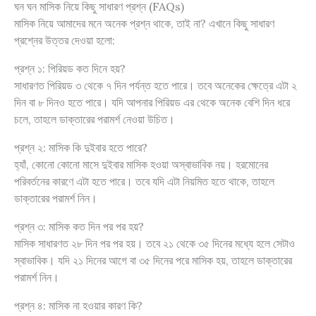
ঘন ঘন মাসিক নিয়ে কিছু সাধারণ প্রশ্ন (FAQs)
মাসিক নিয়ে আমাদের মনে অনেক প্রশ্ন থাকে, তাই না? এখানে কিছু সাধারণ
প্রশ্নের উত্তর দেওয়া হলো:
প্রশ্ন ১: পিরিয়ড কত দিনে হয়?
সাধারণত পিরিয়ড ৩ থেকে ৭ দিন পর্যন্ত হতে পারে। তবে অনেকের ক্ষেত্রে এটা ২
দিন বা ৮ দিনও হতে পারে। যদি আপনার পিরিয়ড এর থেকে অনেক বেশি দিন ধরে
চলে, তাহলে ডাক্তারের পরামর্শ নেওয়া উচিত।
প্রশ্ন ২: মাসিক কি দুইবার হতে পারে?
হ্যাঁ, কোনো কোনো মাসে দুইবার মাসিক হওয়া অস্বাভাবিক নয়। হরমোনের
পরিবর্তনের কারণে এটা হতে পারে। তবে যদি এটা নিয়মিত হতে থাকে, তাহলে
ডাক্তারের পরামর্শ নিন।
প্রশ্ন ৩: মাসিক কত দিন পর পর হয়?
মাসিক সাধারণত ২৮ দিন পর পর হয়। তবে ২১ থেকে ৩৫ দিনের মধ্যে হলে সেটাও
স্বাভাবিক। যদি ২১ দিনের আগে বা ৩৫ দিনের পরে মাসিক হয়, তাহলে ডাক্তারের
পরামর্শ নিন।
প্রশ্ন ৪: মাসিক না হওয়ার কারণ কি?