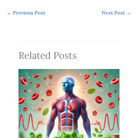
←
Previous Post
Next Post
→
Related Posts