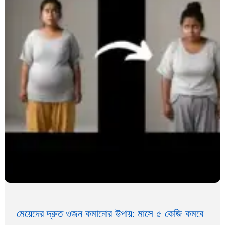
কার্যকর
সমাধান
মেয়েদের দ্রুত ওজন কমানোর উপায়: মাসে ৫ কেজি কমবে