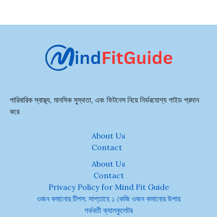
পারিবারিক স্বাস্থ্য, মানসিক সুস্থতা, এবং ফিটনেস নিয়ে নির্ভরযোগ্য গাইড প্রদান
করে
About Us
Contact
About Us
Contact
Privacy Policy for Mind Fit Guide
ওজন কমানোর টিপস: সাপ্তাহে ১ কেজি ওজন কমানোর উপায়
গর্ভবতী ক্যালকুলেটর