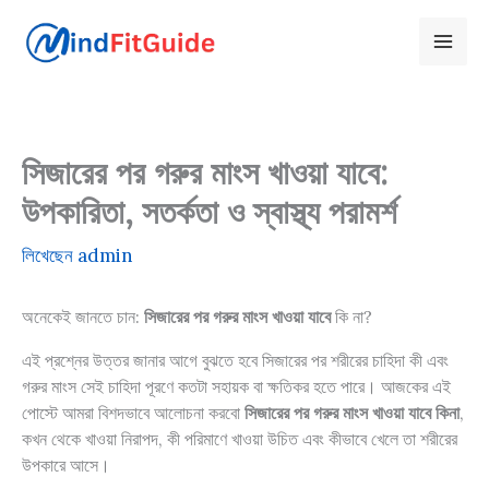
Skip
to
content
সিজারের পর গরুর মাংস খাওয়া যাবে:
উপকারিতা, সতর্কতা ও স্বাস্থ্য পরামর্শ
লিখেছেন
admin
অনেকেই জানতে চান:
সিজারের পর গরুর মাংস খাওয়া যাবে
কি না?
এই প্রশ্নের উত্তর জানার আগে বুঝতে হবে সিজারের পর শরীরের চাহিদা কী এবং
গরুর মাংস সেই চাহিদা পূরণে কতটা সহায়ক বা ক্ষতিকর হতে পারে। আজকের এই
পোস্টে আমরা বিশদভাবে আলোচনা করবো
সিজারের পর গরুর মাংস খাওয়া যাবে কিনা
,
কখন থেকে খাওয়া নিরাপদ, কী পরিমাণে খাওয়া উচিত এবং কীভাবে খেলে তা শরীরের
উপকারে আসে।