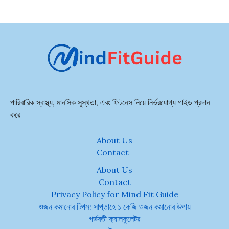
পারিবারিক স্বাস্থ্য, মানসিক সুস্থতা, এবং ফিটনেস নিয়ে নির্ভরযোগ্য গাইড প্রদান
করে
About Us
Contact
About Us
Contact
Privacy Policy for Mind Fit Guide
ওজন কমানোর টিপস: সাপ্তাহে ১ কেজি ওজন কমানোর উপায়
গর্ভবতী ক্যালকুলেটর