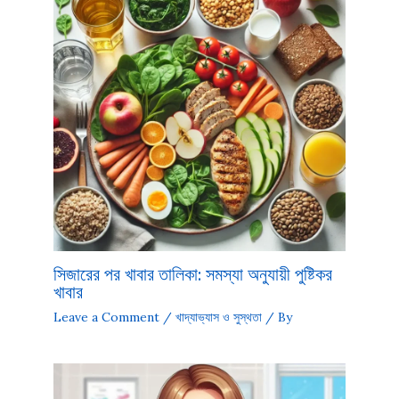
সিজারের পর খাবার তালিকা: সমস্যা অনুযায়ী পুষ্টিকর
খাবার
Leave a Comment
/
খাদ্যাভ্যাস ও সুস্থতা
/ By