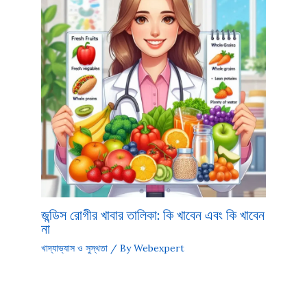
জন্ডিস রোগীর খাবার তালিকা: কি খাবেন এবং কি খাবেন
না
খাদ্যাভ্যাস ও সুস্থতা
/ By
Webexpert