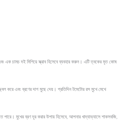
 এক চামচ দই মিশিয়ে স্ক্রাব হিসেবে ব্যবহার করুন। এটি ত্বকের মৃত কোষ
জ্বল করে এবং ব্রণের দাগ মুছে দেয়। প্রতিদিন টমেটোর রস মুখে মেখে
তে পারে। মুখের ব্রণ দূর করার উপায় হিসেবে, আপনার খাদ্যাভ্যাসে শাকসবজি,