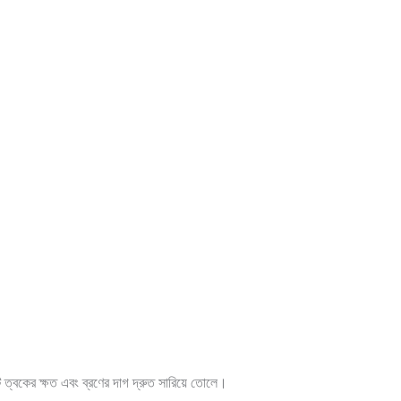
 ত্বকের ক্ষত এবং ব্রণের দাগ দ্রুত সারিয়ে তোলে।