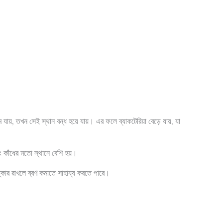
়, তখন সেই স্থান বন্ধ হয়ে যায়। এর ফলে ব্যাকটেরিয়া বেড়ে যায়, যা
ং কাঁধের মতো স্থানে বেশি হয়।
িষ্কার রাখলে ব্রণ কমাতে সাহায্য করতে পারে।