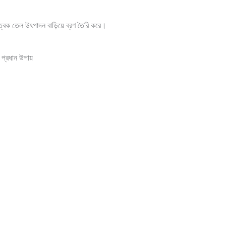
ত্বক তেল উৎপাদন বাড়িয়ে ব্রণ তৈরি করে।
 প্রধান উপায়