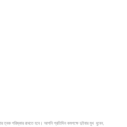
পনার ত্বক পরিষ্কার রাখতে হবে। আপনি প্রতিদিন কমপক্ষে দুইবার মুখ ধুবেন,